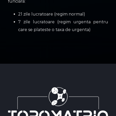
funciara:
21 zile lucratoare (regim normal)
7 zile lucratoare (regim urgenta pentru
care se plateste o taxa de urgenta)