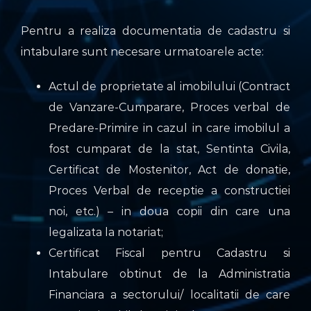
Pentru a realiza documentatia de cadastru si
intabulare sunt necesare urmatoarele acte:
Actul de proprietate al imobilului (Contract
de Vanzare-Cumparare, Proces verbal de
Predare-Primire in cazul in care imobilul a
fost cumparat de la stat, Sentinta Civila,
Certificat de Mostenitor, Act de donatie,
Proces Verbal de receptie a constructiei
noi, etc.) – in doua copii din care una
legalizata la notariat;
Certificat Fiscal pentru Cadastru si
Intabulare obtinut de la Administratia
Financiara a sectorului/ localitatii de care