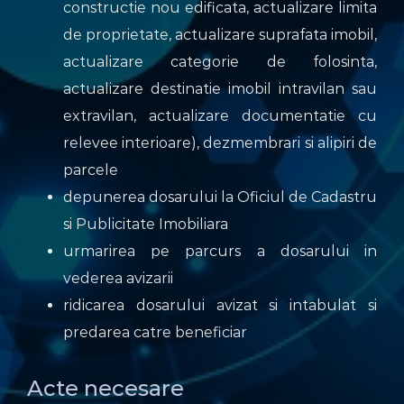
constructie nou edificata, actualizare limita
de proprietate, actualizare suprafata imobil,
actualizare categorie de folosinta,
actualizare destinatie imobil intravilan sau
extravilan, actualizare documentatie cu
relevee interioare), dezmembrari si alipiri de
parcele
depunerea dosarului la Oficiul de Cadastru
si Publicitate Imobiliara
urmarirea pe parcurs a dosarului in
vederea avizarii
ridicarea dosarului avizat si intabulat si
predarea catre beneficiar
Acte necesare