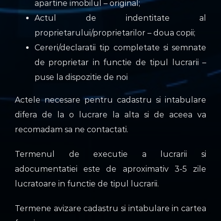
apartine imobilul – original;
Actul de indentitate al
proprietarului/proprietarilor – doua copii;
Cereri/declaratii tip completate si semnate
de proprietar in functie de tipul lucrarii –
puse la dispozitie de noi
Actele necesare pentru cadastru si intabulare
difera de la o lucrare la alta si de aceea va
recomadam sa ne contactati.
Termenul de executie a lucrarii si
adocumentatiei este de aproximativ 3-5 zile
lucratoare in functie de tipul lucrarii.
Termene avizare cadastru si intabulare in cartea