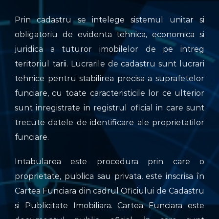
Prin cadastru se intelege sistemul unitar si
obligatoriu de evidenta tehnica, economica si
juridica a tuturor imobilelor de pe intreg
teritoriul tarii. Lucrarile de cadastru sunt lucrari
tehnice pentru stabilirea precisa a suprafetelor
funciare, cu toate caracteristicile lor ce ulterior
sunt inregistrate in registrul oficial in care sunt
trecute datele de identificare ale proprietatilor
funciare.
Intabularea este procedura prin care o
proprietate, publica sau privata, este inscrisa în
Cartea Funciara din cadrul Oficiului de Cadastru
si Publicitate Imobiliara. Cartea Funciara este